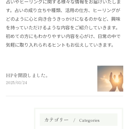
占いやヒーリングに関する様々な情報をお届けいたしま
す。占いの成り立ちや種類、活用の仕方、ヒーリングが
どのように心と向き合うきっかけになるのかなど、興味
を持っていただけるような内容をご紹介していきます。
初めての方にもわかりやすい内容を心がけ、日常の中で
気軽に取り入れられるヒントもお伝えしていきます。
HPを開設しました。
2025/03/24
カテゴリー
Categories