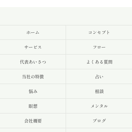
ホーム
コンセプト
サービス
フロー
代表あいさつ
よくある質問
当社の特徴
占い
悩み
相談
瞑想
メンタル
会社概要
ブログ