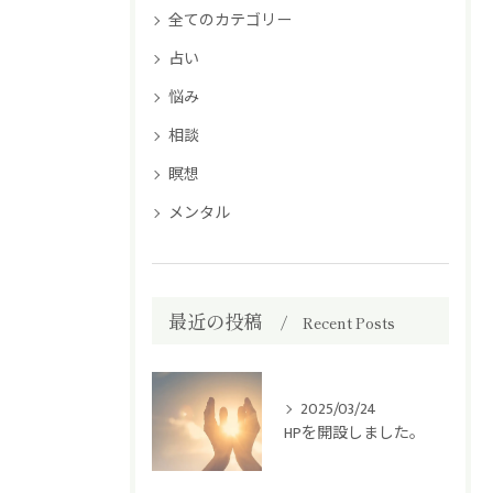
全てのカテゴリー
占い
悩み
相談
瞑想
メンタル
最近の投稿
Recent Posts
2025/03/24
HPを開設しました。