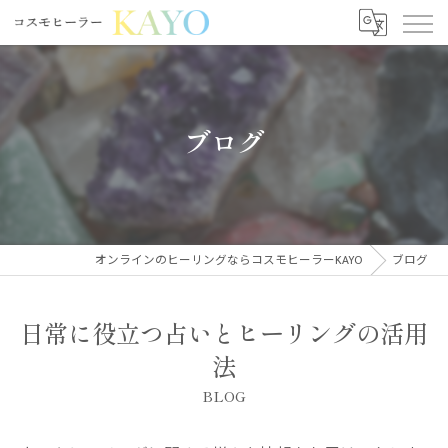
ブログ
オンラインのヒーリングならコスモヒーラーKAYO
ブログ
日常に役立つ占いとヒーリングの活用
法
BLOG