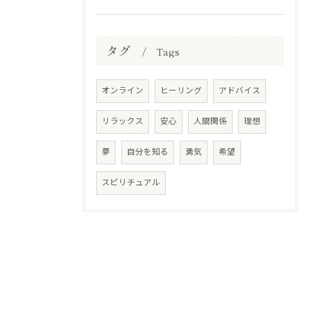
タグ
Tags
オンライン
ヒーリング
アドバイス
リラックス
安心
人間関係
理想
夢
自分を知る
勇気
希望
スピリチュアル