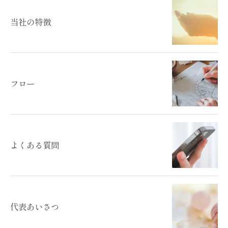
当社の特徴
フロー
よくある質問
代表あいさつ