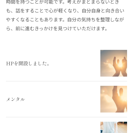
時間を持つことが可能です。考えがまとまらないとき
も、話をすることで心が軽くなり、自分自身と向き合い
やすくなることもあります。自分の気持ちを整理しなが
ら、前に進むきっかけを見つけていただけます。
HPを開設しました。
メンタル