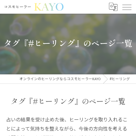
タグ『#ヒーリング』のページ一覧
オンラインのヒーリングならコスモヒーラーKAYO
#ヒーリング
タグ『#ヒーリング』のページ一覧
占いの結果を受け止めた後、ヒーリングを取り入れるこ
とによって気持ちを整えながら、今後の方向性を考える