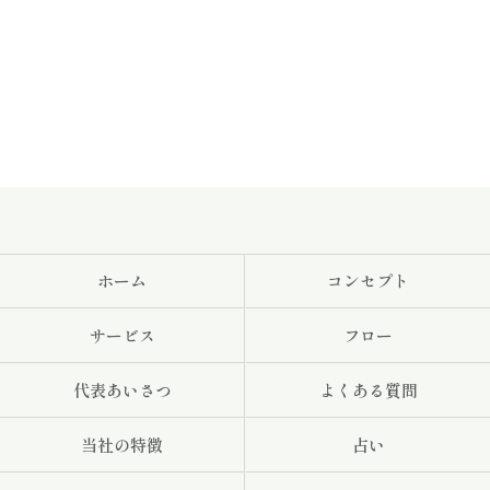
ホーム
コンセプト
サービス
フロー
代表あいさつ
よくある質問
当社の特徴
占い