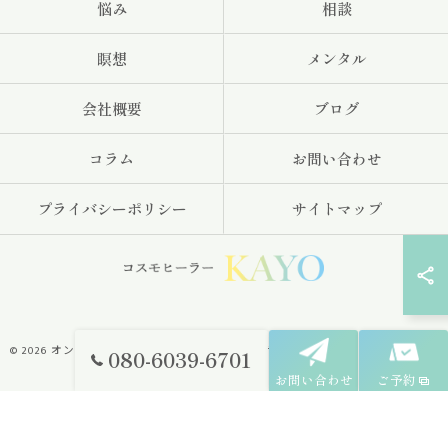
悩み
相談
瞑想
メンタル
会社概要
ブログ
コラム
お問い合わせ
プライバシーポリシー
サイトマップ
© 2026 オンラインのヒーリングならコスモヒーラーKAYO ALL RIGHTS RESERVED.
080-6039-6701
お問い合わせ
ご予約