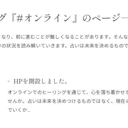
グ『#オンライン』のページ
くなり、前に進むことが難しくなることがあります。そん
今の状況を読み解いていきます。占いは未来を決めるもの
HPを開設しました。
オンラインでのヒーリングを通じて、心を落ち着かせ
せんか。占いは未来を決めつけるものではなく、現在
でいくか…