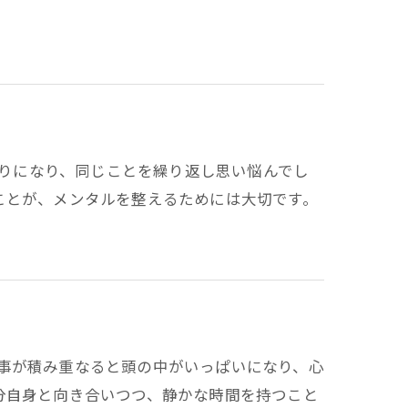
巡りになり、同じことを繰り返し思い悩んでし
ことが、メンタルを整えるためには大切です。
出来事が積み重なると頭の中がいっぱいになり、心
分自身と向き合いつつ、静かな時間を持つこと