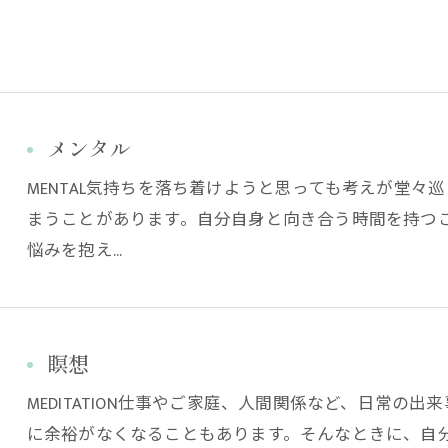
メンタル
MENTAL気持ちを落ち着けようと思っても考えが堂々
まうことがあります。自分自身と向き合う時間を持つ
悩みを抱え…
瞑想
MEDITATION仕事やご家庭、人間関係など、日常の
に余裕がなくなることもあります。そんなときに、自