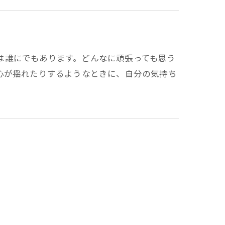
ことは誰にでもあります。どんなに頑張っても思う
心が揺れたりするようなときに、自分の気持ち