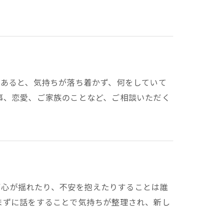
ことがあると、気持ちが落ち着かず、何をしていて
事、恋愛、ご家族のことなど、ご相談いただく
けず心が揺れたり、不安を抱えたりすることは誰
まずに話をすることで気持ちが整理され、新し