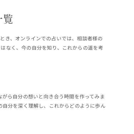
一覧
なとき、オンラインでの占いでは、相談者様の
ではなく、今の自分を知り、これからの道を考
ながら自分の想いと向き合う時間を作ってみま
の自分を深く理解し、これからどのように歩ん