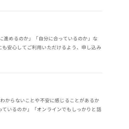
うに進めるのか」「自分に合っているのか」な
にも安心してご利用いただけるよう、申し込み
はわからないことや不安に感じることがあるか
っているのか」「オンラインでもしっかりと話