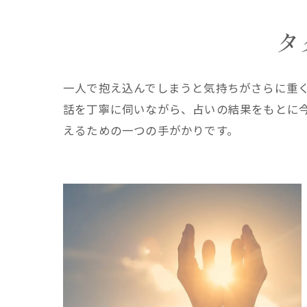
タ
一人で抱え込んでしまうと気持ちがさらに重
話を丁寧に伺いながら、占いの結果をもとに
えるための一つの手がかりです。