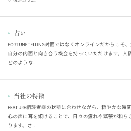
占い
FORTUNETELLING対面ではなくオンラインだから
自分の内面と向き合う機会を持っていただけます。人
どのような…
当社の特徴
FEATURE相談者様の状態に合わせながら、穏やかな
心の声に耳を傾けることで、日々の疲れや緊張が和ら
ります。さ…