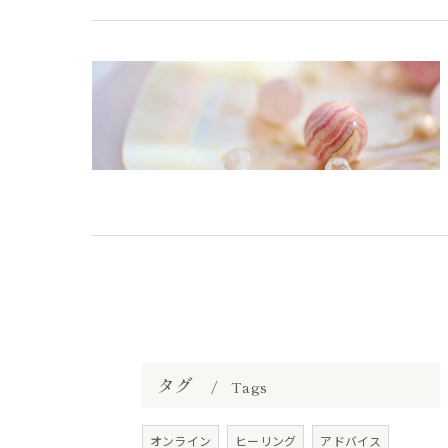
タグ
Tags
オンライン
ヒーリング
アドバイス