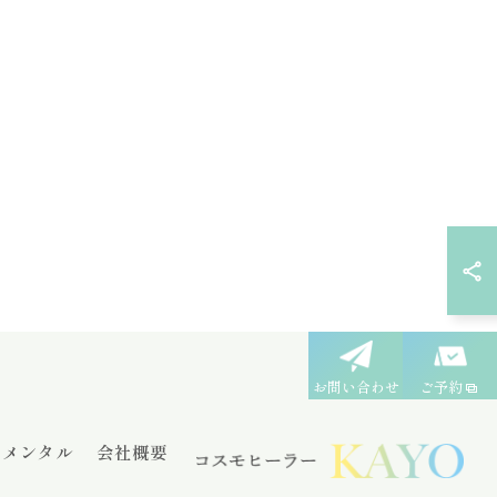
お問い合わせ
ご予約
メンタル
会社概要