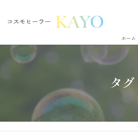
ホーム
タグ