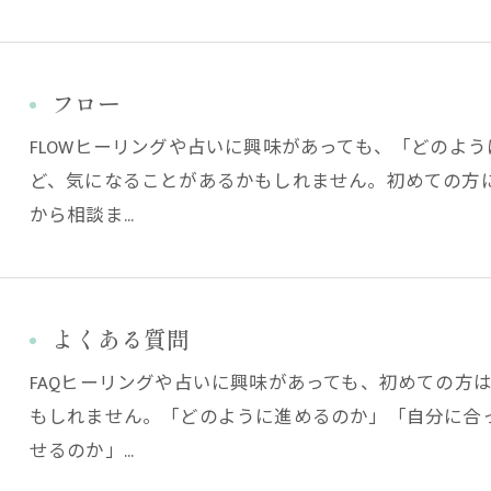
フロー
FLOWヒーリングや占いに興味があっても、「どのよ
ど、気になることがあるかもしれません。初めての方
から相談ま…
よくある質問
FAQヒーリングや占いに興味があっても、初めての方
もしれません。「どのように進めるのか」「自分に合
せるのか」…