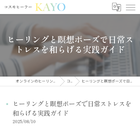
ヒーリングと瞑想ポーズで日常ス
トレスを和らげる実践ガイド
オンラインのヒーリングならコスモヒーラーKAYO
コラム
ヒーリングと瞑想ポーズで日常ストレスを和らげる実践ガイド
ヒーリングと瞑想ポーズで日常ストレスを
和らげる実践ガイド
2025/08/10