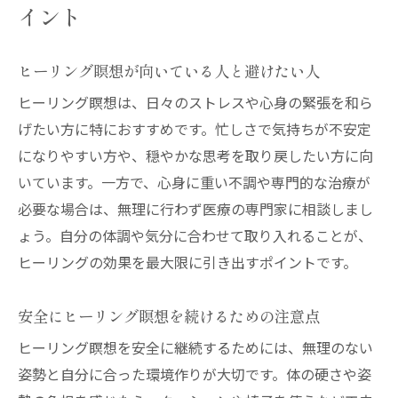
イント
ヒーリング瞑想が向いている人と避けたい人
ヒーリング瞑想は、日々のストレスや心身の緊張を和ら
げたい方に特におすすめです。忙しさで気持ちが不安定
になりやすい方や、穏やかな思考を取り戻したい方に向
いています。一方で、心身に重い不調や専門的な治療が
必要な場合は、無理に行わず医療の専門家に相談しまし
ょう。自分の体調や気分に合わせて取り入れることが、
ヒーリングの効果を最大限に引き出すポイントです。
安全にヒーリング瞑想を続けるための注意点
ヒーリング瞑想を安全に継続するためには、無理のない
姿勢と自分に合った環境作りが大切です。体の硬さや姿