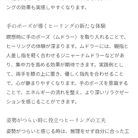
ングの効果も実感しやすくなります。
手のポーズが導くヒーリングの新たな体験
瞑想時に手のポーズ（ムドラー）を取り入れることで、
ヒーリングの体験が深まります。ムドラーには、親指と
人差し指を軽く合わせるジニャーナムドラーなどがあ
り、集中力を高める効果が期待できます。実践例とし
て、両手を膝の上に置き、優しく指先を合わせること
で、心が静まりやすくなります。手のポーズを意識する
ことで、エネルギーの流れを整え、より深いリラクゼー
ションを感じることができます。
姿勢がつらい時に役立つヒーリングの工夫
姿勢がつらいと感じる時は、無理をせず自分に合った工