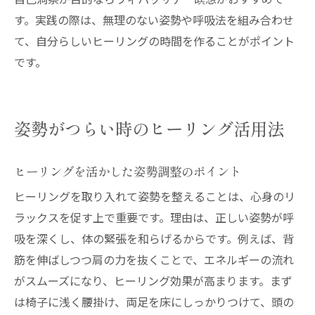
自己洞察が目的ならヴィパッサナー瞑想がおすすめで
す。実践の際は、無理のない姿勢や呼吸法を組み合わせ
て、自分らしいヒーリングの時間を作ることがポイント
です。
姿勢がつらい時のヒーリング活用法
ヒーリングを活かした姿勢調整のポイント
ヒーリングを取り入れて姿勢を整えることは、心身のリ
ラックスを促す上で重要です。理由は、正しい姿勢が呼
吸を深くし、体の緊張を和らげるからです。例えば、背
筋を伸ばしつつ肩の力を抜くことで、エネルギーの流れ
がスムーズになり、ヒーリング効果が高まります。まず
は椅子に浅く腰掛け、両足を床にしっかりつけて、頭の