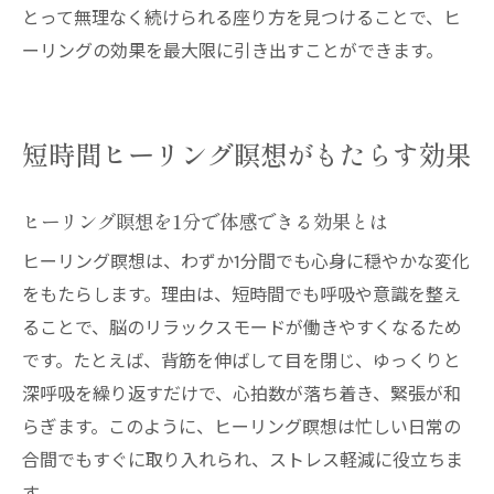
とって無理なく続けられる座り方を見つけることで、ヒ
ーリングの効果を最大限に引き出すことができます。
短時間ヒーリング瞑想がもたらす効果
ヒーリング瞑想を1分で体感できる効果とは
ヒーリング瞑想は、わずか1分間でも心身に穏やかな変化
をもたらします。理由は、短時間でも呼吸や意識を整え
ることで、脳のリラックスモードが働きやすくなるため
です。たとえば、背筋を伸ばして目を閉じ、ゆっくりと
深呼吸を繰り返すだけで、心拍数が落ち着き、緊張が和
らぎます。このように、ヒーリング瞑想は忙しい日常の
合間でもすぐに取り入れられ、ストレス軽減に役立ちま