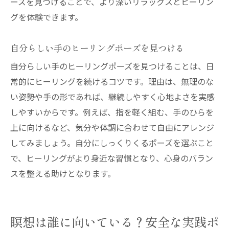
ーズを見つけることで、より深いリラックスとヒーリン
グを体験できます。
自分らしい手のヒーリングポーズを見つける
自分らしい手のヒーリングポーズを見つけることは、日
常的にヒーリングを続けるコツです。理由は、無理のな
い姿勢や手の形であれば、継続しやすく心地よさを実感
しやすいからです。例えば、指を軽く組む、手のひらを
上に向けるなど、気分や体調に合わせて自由にアレンジ
してみましょう。自分にしっくりくるポーズを選ぶこと
で、ヒーリングがより身近な習慣となり、心身のバラン
スを整える助けとなります。
瞑想は誰に向いている？安全な実践ポ