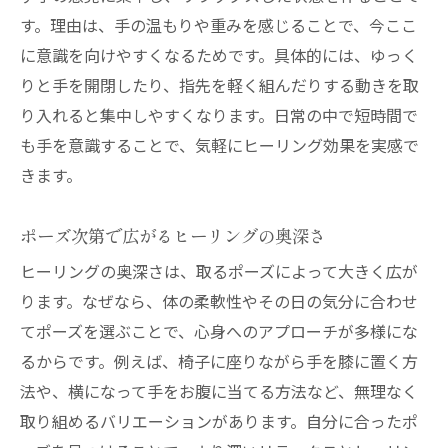
す。理由は、手の温もりや重みを感じることで、今ここ
に意識を向けやすくなるためです。具体的には、ゆっく
りと手を開閉したり、指先を軽く組んだりする動きを取
り入れると集中しやすくなります。日常の中で短時間で
も手を意識することで、気軽にヒーリング効果を実感で
きます。
ポーズ次第で広がるヒーリングの奥深さ
ヒーリングの奥深さは、取るポーズによって大きく広が
ります。なぜなら、体の柔軟性やその日の気分に合わせ
てポーズを選ぶことで、心身へのアプローチが多様にな
るからです。例えば、椅子に座りながら手を膝に置く方
法や、横になって手をお腹に当てる方法など、無理なく
取り組めるバリエーションがあります。自分に合ったポ