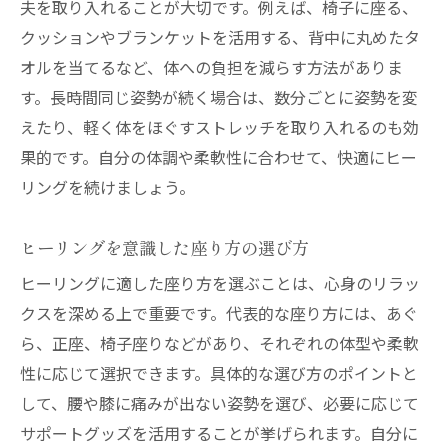
夫を取り入れることが大切です。例えば、椅子に座る、
クッションやブランケットを活用する、背中に丸めたタ
オルを当てるなど、体への負担を減らす方法がありま
す。長時間同じ姿勢が続く場合は、数分ごとに姿勢を変
えたり、軽く体をほぐすストレッチを取り入れるのも効
果的です。自分の体調や柔軟性に合わせて、快適にヒー
リングを続けましょう。
ヒーリングを意識した座り方の選び方
ヒーリングに適した座り方を選ぶことは、心身のリラッ
クスを深める上で重要です。代表的な座り方には、あぐ
ら、正座、椅子座りなどがあり、それぞれの体型や柔軟
性に応じて選択できます。具体的な選び方のポイントと
して、腰や膝に痛みが出ない姿勢を選び、必要に応じて
サポートグッズを活用することが挙げられます。自分に