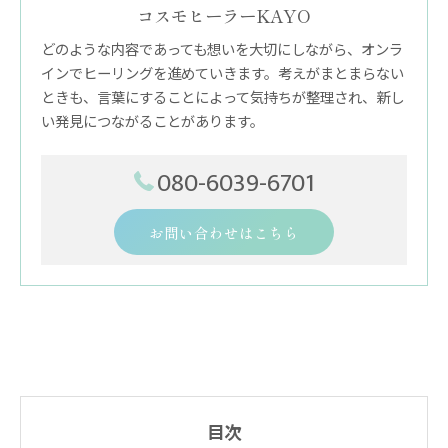
コスモヒーラーKAYO
どのような内容であっても想いを大切にしながら、オンラ
インでヒーリングを進めていきます。考えがまとまらない
ときも、言葉にすることによって気持ちが整理され、新し
い発見につながることがあります。
080-6039-6701
お問い合わせはこちら
目次