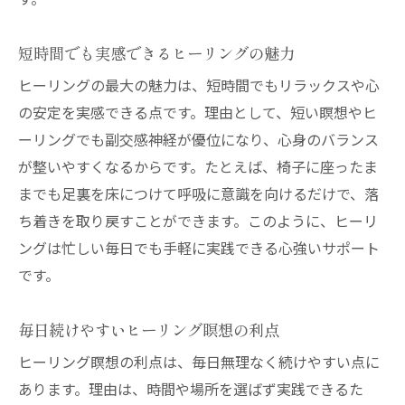
す。
短時間でも実感できるヒーリングの魅力
ヒーリングの最大の魅力は、短時間でもリラックスや心
の安定を実感できる点です。理由として、短い瞑想やヒ
ーリングでも副交感神経が優位になり、心身のバランス
が整いやすくなるからです。たとえば、椅子に座ったま
までも足裏を床につけて呼吸に意識を向けるだけで、落
ち着きを取り戻すことができます。このように、ヒーリ
ングは忙しい毎日でも手軽に実践できる心強いサポート
です。
毎日続けやすいヒーリング瞑想の利点
ヒーリング瞑想の利点は、毎日無理なく続けやすい点に
あります。理由は、時間や場所を選ばず実践できるた