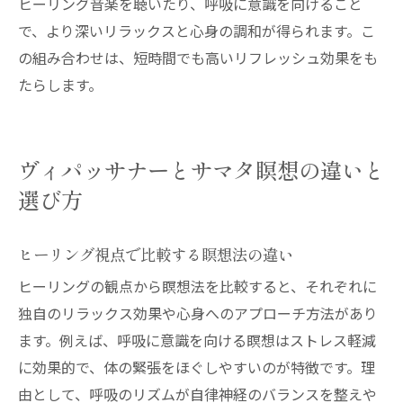
ヒーリング音楽を聴いたり、呼吸に意識を向けること
で、より深いリラックスと心身の調和が得られます。こ
の組み合わせは、短時間でも高いリフレッシュ効果をも
たらします。
ヴィパッサナーとサマタ瞑想の違いと
選び方
ヒーリング視点で比較する瞑想法の違い
ヒーリングの観点から瞑想法を比較すると、それぞれに
独自のリラックス効果や心身へのアプローチ方法があり
ます。例えば、呼吸に意識を向ける瞑想はストレス軽減
に効果的で、体の緊張をほぐしやすいのが特徴です。理
由として、呼吸のリズムが自律神経のバランスを整えや