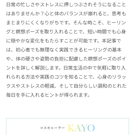
日常の忙しさやストレスに押しつぶされそうになること
はありませんか？心と体のバランスが崩れると、思考も
まとまりにくくなりがちです。そんな時こそ、ヒーリン
グと瞑想ポーズを取り入れることで、短い時間でも心身
に穏やかな変化をもたらすことが可能です。本記事で
は、初心者でも無理なく実践できるヒーリングの基本
や、体の硬さや姿勢の負担に配慮した瞑想ポーズのポイ
ントを詳しく解説します。日常生活の中で気軽に取り入
れられる方法や実践のコツを知ることで、心身のリラッ
クスやストレスの軽減、そして自分らしい調和のとれた
毎日を手に入れるヒントが得られます。