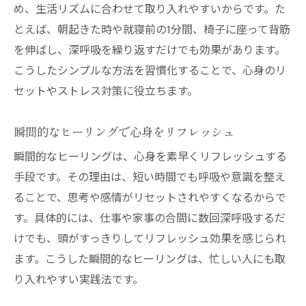
め、生活リズムに合わせて取り入れやすいからです。た
とえば、朝起きた時や就寝前の1分間、椅子に座って背筋
を伸ばし、深呼吸を繰り返すだけでも効果があります。
こうしたシンプルな方法を習慣化することで、心身のリ
セットやストレス対策に役立ちます。
瞬間的なヒーリングで心身をリフレッシュ
瞬間的なヒーリングは、心身を素早くリフレッシュする
手段です。その理由は、短い時間でも呼吸や意識を整え
ることで、思考や感情がリセットされやすくなるからで
す。具体的には、仕事や家事の合間に数回深呼吸するだ
けでも、頭がすっきりしてリフレッシュ効果を感じられ
ます。こうした瞬間的なヒーリングは、忙しい人にも取
り入れやすい実践法です。