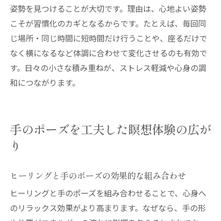
姿勢を見つけることが大切です。理由は、心地よい姿勢
こそが習慣化のカギとなるからです。たとえば、毎回同
じ場所・同じ時間に短時間だけ行うことや、座るだけで
なく横になるなど体調に合わせて変化させるのも有効で
す。日々の小さな積み重ねが、ストレス軽減や心身の調
和につながります。
手のポーズを工夫した瞑想体験の広が
り
ヒーリングと手のポーズの効果的な組み合わせ
ヒーリングと手のポーズを組み合わせることで、心身へ
のリラックス効果がより高まります。なぜなら、手の形