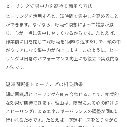
ヒーリングで集中力を高める簡単な方法
ヒーリングを活用すると、短時間で集中力を高めること
ができます。なぜなら、呼吸や瞑想によって雑念が減
り、心が一点に集中しやすくなるからです。たとえば、
作業前に目を閉じて深呼吸を3回繰り返すだけで、頭の中
がクリアになり集中力が向上します。このように、ヒー
リングは日常のパフォーマンス向上にも役立つ実践的な
方法です。
短時間瞑想とヒーリングの相乗効果
短時間瞑想とヒーリングを組み合わせることで、相乗的
な効果が期待できます。理由は、瞑想による心の静けさ
とヒーリングによるエネルギーバランスの調整が同時に
行われるためです。たとえば、瞑想ポーズをとりながら