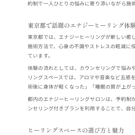
約制で一人ひとりの悩みに寄り添いながら施
東京都で話題のエナジーヒーリング体
東京都では、エナジーヒーリングが新しい癒
施術方法で、心身の不調やストレスの軽減に
ています。
体験の流れとしては、カウンセリングで悩み
リングスペースでは、アロマや音楽など五感
術後に身体が軽くなった」「睡眠の質が上が
都内のエナジーヒーリングサロンは、予約制
ンセリング付きプランを利用することで、自
ヒーリングスペースの選び方と魅力