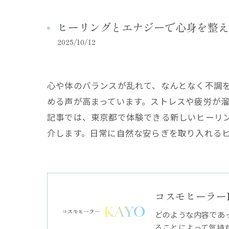
ヒーリングとエナジーで心身を整え
2025/10/12
心や体のバランスが乱れて、なんとなく不調
める声が高まっています。ストレスや疲労が
記事では、東京都で体験できる新しいヒーリ
介します。日常に自然な安らぎを取り入れる
コスモヒーラー
どのような内容であ
ることによって気持