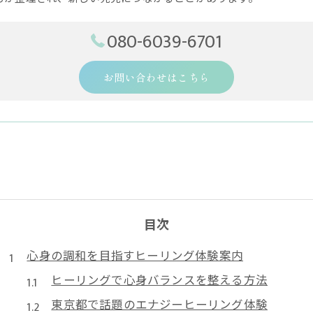
080-6039-6701
お問い合わせはこちら
目次
心身の調和を目指すヒーリング体験案内
ヒーリングで心身バランスを整える方法
東京都で話題のエナジーヒーリング体験