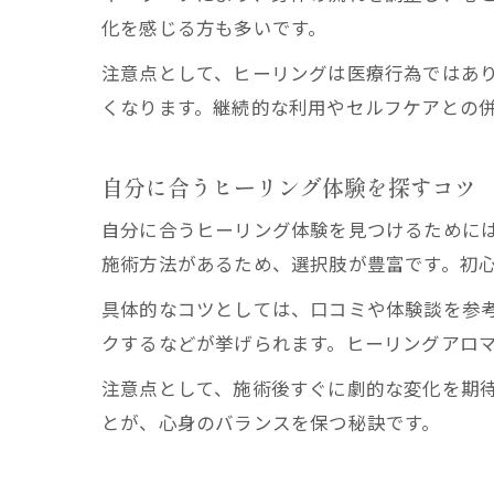
化を感じる方も多いです。
注意点として、ヒーリングは医療行為ではあ
くなります。継続的な利用やセルフケアとの
自分に合うヒーリング体験を探すコツ
自分に合うヒーリング体験を見つけるために
施術方法があるため、選択肢が豊富です。初
具体的なコツとしては、口コミや体験談を参
クするなどが挙げられます。ヒーリングアロ
注意点として、施術後すぐに劇的な変化を期
とが、心身のバランスを保つ秘訣です。