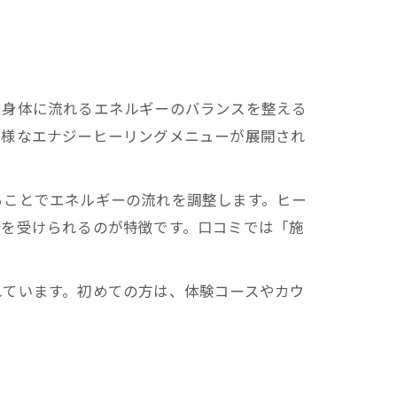
、身体に流れるエネルギーのバランスを整える
多様なエナジーヒーリングメニューが展開され
ることでエネルギーの流れを調整します。ヒー
術を受けられるのが特徴です。口コミでは「施
れています。初めての方は、体験コースやカウ