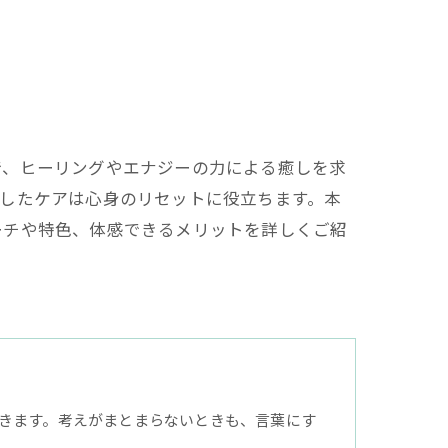
で、ヒーリングやエナジーの力による癒しを求
したケアは心身のリセットに役立ちます。本
ーチや特色、体感できるメリットを詳しくご紹
きます。考えがまとまらないときも、言葉にす