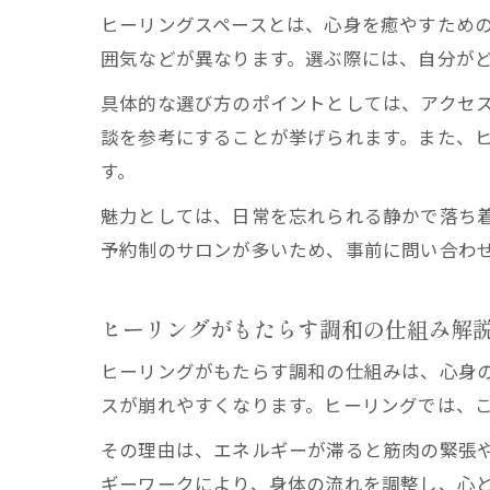
ヒーリングスペースとは、心身を癒やすため
囲気などが異なります。選ぶ際には、自分が
具体的な選び方のポイントとしては、アクセ
談を参考にすることが挙げられます。また、
す。
魅力としては、日常を忘れられる静かで落ち
予約制のサロンが多いため、事前に問い合わ
ヒーリングがもたらす調和の仕組み解
ヒーリングがもたらす調和の仕組みは、心身
スが崩れやすくなります。ヒーリングでは、
その理由は、エネルギーが滞ると筋肉の緊張
ギーワークにより、身体の流れを調整し、心