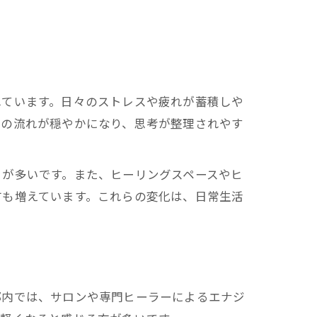
れています。日々のストレスや疲れが蓄積しや
ちの流れが穏やかになり、思考が整理されやす
とが多いです。また、ヒーリングスペースやヒ
方も増えています。これらの変化は、日常生活
都内では、サロンや専門ヒーラーによるエナジ