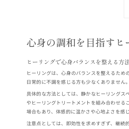
心身の調和を目指すヒ
ヒーリングで心身バランスを整える方
ヒーリングは、心身のバランスを整えるため
日常的に不調を感じる方も少なくありません
具体的な方法としては、静かなヒーリングス
やヒーリングトリートメントを組み合わせる
場合もあり、体感的に温かさや心地よさを感
注意点としては、即効性を求めすぎず、継続