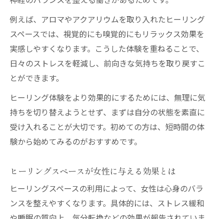
神経のバランスを整える働きがあるためです。
例えば、アロマやアクアリウムを取り入れたヒーリング
スペースでは、視覚的にも嗅覚的にもリラックス効果を
実感しやすくなります。こうした体験を重ねることで、
日々のストレスを軽減し、前向きな気持ちを取り戻すこ
とができます。
ヒーリング体験をより効果的にするためには、無理に気
持ちを切り替えようとせず、まずは自分の状態を素直に
受け入れることが大切です。初めての方は、短時間の体
験から始めてみるのがおすすめです。
ヒーリングスペースが女性に与える効果とは
ヒーリングスペースの利用によって、女性は心身のバラ
ンスを整えやすくなります。具体的には、ストレス緩和
や睡眠の質向上、気分転換などの効果が報告されていま