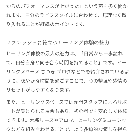
からのパフォーマンスが上がった」という声も多く聞か
れます。自分のライフスタイルに合わせて、無理なく取
り入れることが継続のポイントです。
リフレッシュに役立つヒーリング体験の魅力
ヒーリング体験の最大の魅力は、「日常から一歩離れ
て、自分自身と向き合う時間を持てること」です。ヒー
リングスペース さつき ブログなどでも紹介されているよ
うに、穏やかな時間を過ごすことで、心の整理や感情の
リセットがしやすくなります。
また、ヒーリングスペースでは専門スタッフによるサポ
ートが受けられる場合もあり、初心者でも安心して体験
できます。水槽リースやアロマ、ヒーリングミュージッ
クなどを組み合わせることで、より多角的な癒しを得ら