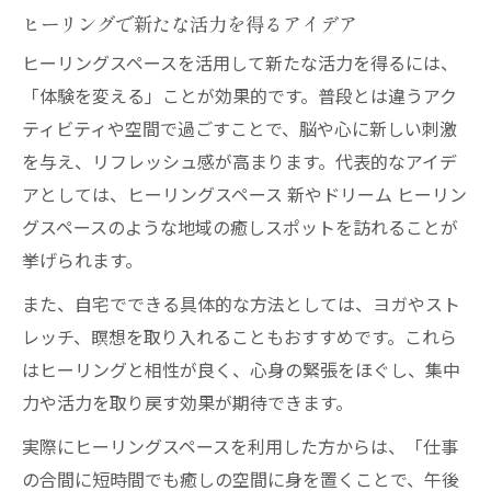
ヒーリングで新たな活力を得るアイデア
ヒーリングスペースを活用して新たな活力を得るには、
「体験を変える」ことが効果的です。普段とは違うアク
ティビティや空間で過ごすことで、脳や心に新しい刺激
を与え、リフレッシュ感が高まります。代表的なアイデ
アとしては、ヒーリングスペース 新やドリーム ヒーリン
グスペースのような地域の癒しスポットを訪れることが
挙げられます。
また、自宅でできる具体的な方法としては、ヨガやスト
レッチ、瞑想を取り入れることもおすすめです。これら
はヒーリングと相性が良く、心身の緊張をほぐし、集中
力や活力を取り戻す効果が期待できます。
実際にヒーリングスペースを利用した方からは、「仕事
の合間に短時間でも癒しの空間に身を置くことで、午後