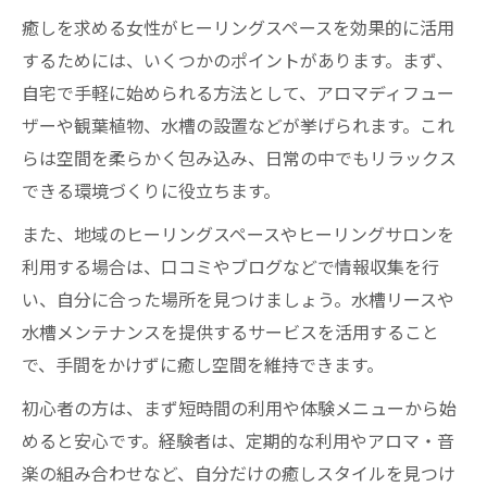
癒しを求める女性がヒーリングスペースを効果的に活用
するためには、いくつかのポイントがあります。まず、
自宅で手軽に始められる方法として、アロマディフュー
ザーや観葉植物、水槽の設置などが挙げられます。これ
らは空間を柔らかく包み込み、日常の中でもリラックス
できる環境づくりに役立ちます。
また、地域のヒーリングスペースやヒーリングサロンを
利用する場合は、口コミやブログなどで情報収集を行
い、自分に合った場所を見つけましょう。水槽リースや
水槽メンテナンスを提供するサービスを活用すること
で、手間をかけずに癒し空間を維持できます。
初心者の方は、まず短時間の利用や体験メニューから始
めると安心です。経験者は、定期的な利用やアロマ・音
楽の組み合わせなど、自分だけの癒しスタイルを見つけ