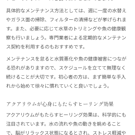
具体的なメンテナンス方法としては、週に一度の水替え
やガラス面の掃除、フィルターの清掃などが挙げられま
す。また、必要に応じて水草のトリミングや魚の健康観
察も行いましょう。専門業者による定期的なメンテナン
ス契約を利用するのもおすすめです。
メンテナンスを怠ると水質悪化や魚の健康被害につなが
る恐れがありますので、スケジュールを立てて無理なく
続けることが大切です。初心者の方は、まず簡単な手入
れから始めて徐々に慣れていくと良いでしょう。
アクアリウムが心身にもたらすヒーリング効果
アクアリウムがもたらすヒーリング効果は、科学的にも
注目されています。水の流れや魚の動きを眺めること
で、脳がリラックス状態になるとされ、ストレス軽減や