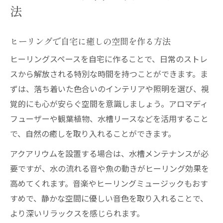
法
ヒーリングで自宅に癒しの空間を作る方法
ヒーリングスペースを自宅に作ることで、日常のストレ
スから解放される特別な時間を持つことができます。ま
ずは、落ち着いた色合いのインテリアや照明を選び、視
覚的にも心が安らぐ空間を意識しましょう。アロマディ
フューザーや観葉植物、水槽リースなどを活用すること
で、自然の癒しを取り入れることができます。
アクアリウムを設置する場合は、水槽メンテナンスが必
要ですが、水の流れる音や魚の動きがヒーリング効果を
高めてくれます。音楽やヒーリングミュージックもおす
すめで、静かな空間に優しい音色を取り入れることで、
より深いリラックスを感じられます。