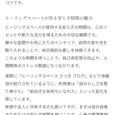
コツです。
ヒーリングスペースが作る安らぎ時間の魅力
ヒーリングスペースが提供する安らぎの時間は、心のリ
セットや新たな活力を得るための大切な瞬間です。
静かな空間やお気に入りのインテリア、自然の音や光を
取り入れることで、非日常的な癒しを体感できます。
このような時間を持つことで、自己肯定感の向上や、人
間関係のストレス軽減にもつながります。
実際に「ヒーリングスペース さつき ブログ」などで体験
談が紹介されているように、利用者は「自分らしさを取
り戻せた」「前向きな気持ちになれた」といった変化を
感じています。
家族や友人と共有するのも良いですが、まずは自分自身
のためだけの安らぎ時間を持つことが、心身の健康維持