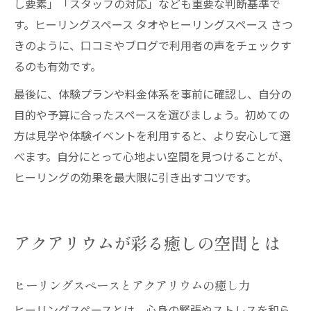
し要素」「スタッフの対応」なども重要な判断基準で
す。ヒーリングスペース タオやヒーリングスペース さつ
きのように、口コミやブログで利用者の声をチェックす
るのも有効です。
最後に、体験プランや料金体系を事前に確認し、自分の
目的や予算に合ったスペースを選びましょう。初めての
方は見学や体験イベントを利用すると、より安心して選
べます。自分にとって心地よい空間を見つけることが、
ヒーリングの効果を最大限に引き出すコツです。
アクアリウムが彩る癒しの空間とは
ヒーリングスペースとアクアリウムの癒し力