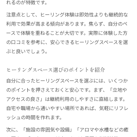
れるのが特徴です。
注意点として、ヒーリング体験は即効性よりも継続的な
利用で効果が高まる傾向があります。焦らず、自分のペ
ースで体験を重ねることが大切です。実際に体験した方
の口コミを参考に、安心できるヒーリングスペースを選
ぶと良いでしょう。
ヒーリングスペース選びのポイントを紹介
自分に合ったヒーリングスペースを選ぶには、いくつか
のポイントを押さえておくと安心です。まず、「立地や
アクセスの良さ」は継続利用のしやすさに直結します。
自宅や職場から通いやすい場所であれば、気軽にリフレ
ッシュの時間を作れます。
次に、「施設の雰囲気や設備」「アロマや水槽などの癒