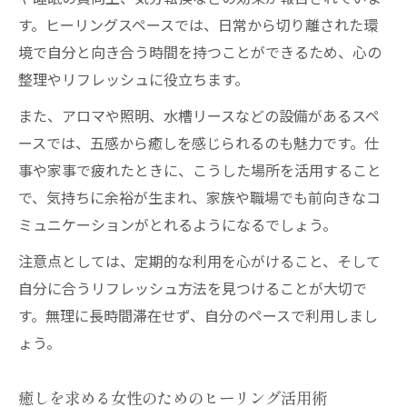
す。ヒーリングスペースでは、日常から切り離された環
境で自分と向き合う時間を持つことができるため、心の
整理やリフレッシュに役立ちます。
また、アロマや照明、水槽リースなどの設備があるスペ
ースでは、五感から癒しを感じられるのも魅力です。仕
事や家事で疲れたときに、こうした場所を活用すること
で、気持ちに余裕が生まれ、家族や職場でも前向きなコ
ミュニケーションがとれるようになるでしょう。
注意点としては、定期的な利用を心がけること、そして
自分に合うリフレッシュ方法を見つけることが大切で
す。無理に長時間滞在せず、自分のペースで利用しまし
ょう。
癒しを求める女性のためのヒーリング活用術