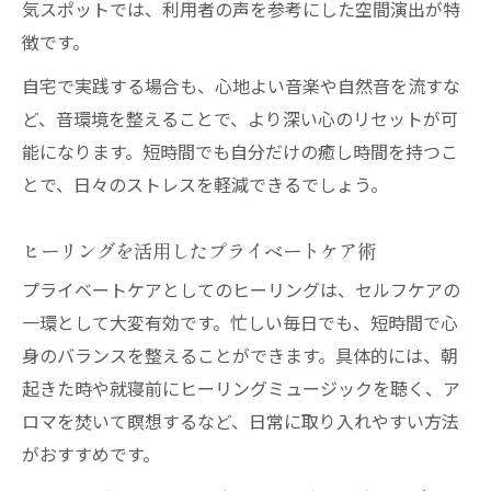
気スポットでは、利用者の声を参考にした空間演出が特
徴です。
自宅で実践する場合も、心地よい音楽や自然音を流すな
ど、音環境を整えることで、より深い心のリセットが可
能になります。短時間でも自分だけの癒し時間を持つこ
とで、日々のストレスを軽減できるでしょう。
ヒーリングを活用したプライベートケア術
プライベートケアとしてのヒーリングは、セルフケアの
一環として大変有効です。忙しい毎日でも、短時間で心
身のバランスを整えることができます。具体的には、朝
起きた時や就寝前にヒーリングミュージックを聴く、ア
ロマを焚いて瞑想するなど、日常に取り入れやすい方法
がおすすめです。