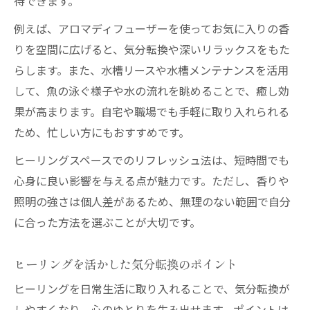
待できます。
例えば、アロマディフューザーを使ってお気に入りの香
りを空間に広げると、気分転換や深いリラックスをもた
らします。また、水槽リースや水槽メンテナンスを活用
して、魚の泳ぐ様子や水の流れを眺めることで、癒し効
果が高まります。自宅や職場でも手軽に取り入れられる
ため、忙しい方にもおすすめです。
ヒーリングスペースでのリフレッシュ法は、短時間でも
心身に良い影響を与える点が魅力です。ただし、香りや
照明の強さは個人差があるため、無理のない範囲で自分
に合った方法を選ぶことが大切です。
ヒーリングを活かした気分転換のポイント
ヒーリングを日常生活に取り入れることで、気分転換が