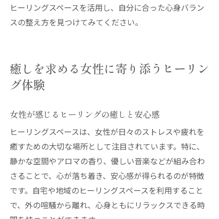
ヒーリングスペースを活用し、自分に合った心身バラン
スの整え方を見つけてみてください。
癒しを求める女性に寄り添うヒーリン
グ体験
女性が感じるヒーリングの癒しと安心感
ヒーリングスペースは、女性が日々のストレスや疲れを
癒すための大切な場所として注目されています。特に、
静かな空間やアロマの香り、優しい音楽などが組み合わ
さることで、心が落ち着き、安心感が得られるのが特徴
です。自宅や地域のヒーリングスペースを利用すること
で、外の喧騒から離れ、心身ともにリラックスできる時