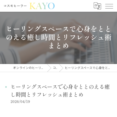
ヒーリングスペースで心身をとと
のえる癒し時間とリフレッシュ術
まとめ
オンラインのヒーリングならコスモヒーラーKAYO
コラム
ヒーリングスペースで心身をととのえる癒し時間とリフレッシュ術まとめ
ヒーリングスペースで心身をととのえる癒
し時間とリフレッシュ術まとめ
2026/04/19