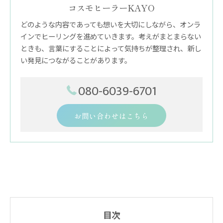
コスモヒーラーKAYO
どのような内容であっても想いを大切にしながら、オンラ
インでヒーリングを進めていきます。考えがまとまらない
ときも、言葉にすることによって気持ちが整理され、新し
い発見につながることがあります。
080-6039-6701
お問い合わせはこちら
目次