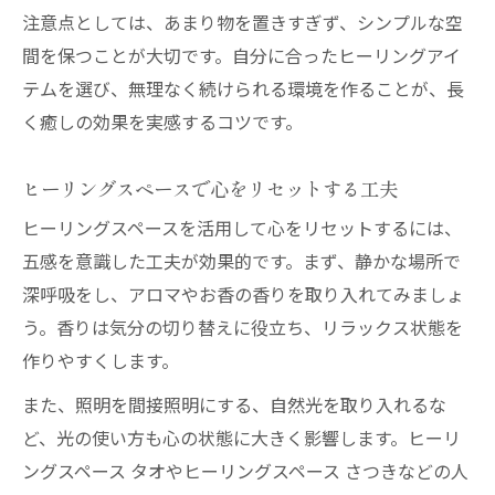
注意点としては、あまり物を置きすぎず、シンプルな空
間を保つことが大切です。自分に合ったヒーリングアイ
テムを選び、無理なく続けられる環境を作ることが、長
く癒しの効果を実感するコツです。
ヒーリングスペースで心をリセットする工夫
ヒーリングスペースを活用して心をリセットするには、
五感を意識した工夫が効果的です。まず、静かな場所で
深呼吸をし、アロマやお香の香りを取り入れてみましょ
う。香りは気分の切り替えに役立ち、リラックス状態を
作りやすくします。
また、照明を間接照明にする、自然光を取り入れるな
ど、光の使い方も心の状態に大きく影響します。ヒーリ
ングスペース タオやヒーリングスペース さつきなどの人