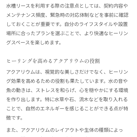
水槽リースを利用する際の注意点としては、契約内容や
メンテナンス頻度、緊急時の対応体制などを事前に確認
しておくことが重要です。自分のライフスタイルや設置
場所に合ったプランを選ぶことで、より快適なヒーリン
グスペースを楽しめます。
ヒーリングを高めるアクアリウムの役割
アクアリウムは、視覚的な美しさだけでなく、ヒーリン
グ効果を高めるための役割も果たしています。水の音や
魚の動きは、ストレスを和らげ、心を穏やかにする環境
を作り出します。特に水草や石、流木などを取り入れる
ことで、自然のエネルギーを感じることができる点が特
徴です。
また、アクアリウムのレイアウトや生体の種類によっ