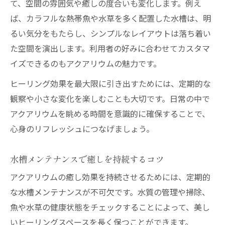
て、空間の雰囲気や癒しの度合いも変化します。例え
ば、カラフルな熱帯魚や水草を多く配置した水槽は、明
るい気分をもたらし、シンプルなレイアウトは落ち着い
た空間を演出します。利用者の好みに合わせてカスタマ
イズできるのもアクアリウムの魅力です。
ヒーリング効果を最大限に引き出すためには、定期的な
観察や小さな変化を楽しむことも大切です。日常の中で
アクアリウムを眺める時間を意識的に確保することで、
心身のリフレッシュにつなげましょう。
水槽メンテナンスで癒しを持続するコツ
アクアリウムの癒し効果を持続させるためには、定期的
な水槽メンテナンスが不可欠です。水質の管理や掃除、
魚や水草の健康状態をチェックすることによって、美し
いヒーリングスペースを長く保つことができます。