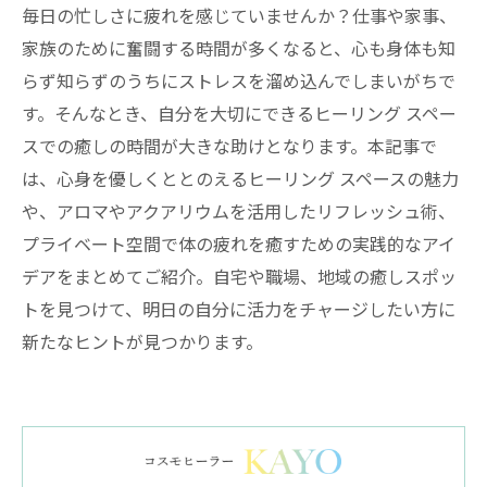
毎日の忙しさに疲れを感じていませんか？仕事や家事、
家族のために奮闘する時間が多くなると、心も身体も知
らず知らずのうちにストレスを溜め込んでしまいがちで
す。そんなとき、自分を大切にできるヒーリング スペー
スでの癒しの時間が大きな助けとなります。本記事で
は、心身を優しくととのえるヒーリング スペースの魅力
や、アロマやアクアリウムを活用したリフレッシュ術、
プライベート空間で体の疲れを癒すための実践的なアイ
デアをまとめてご紹介。自宅や職場、地域の癒しスポッ
トを見つけて、明日の自分に活力をチャージしたい方に
新たなヒントが見つかります。