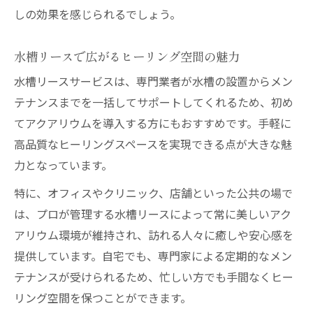
しの効果を感じられるでしょう。
水槽リースで広がるヒーリング空間の魅力
水槽リースサービスは、専門業者が水槽の設置からメン
テナンスまでを一括してサポートしてくれるため、初め
てアクアリウムを導入する方にもおすすめです。手軽に
高品質なヒーリングスペースを実現できる点が大きな魅
力となっています。
特に、オフィスやクリニック、店舗といった公共の場で
は、プロが管理する水槽リースによって常に美しいアク
アリウム環境が維持され、訪れる人々に癒しや安心感を
提供しています。自宅でも、専門家による定期的なメン
テナンスが受けられるため、忙しい方でも手間なくヒー
リング空間を保つことができます。