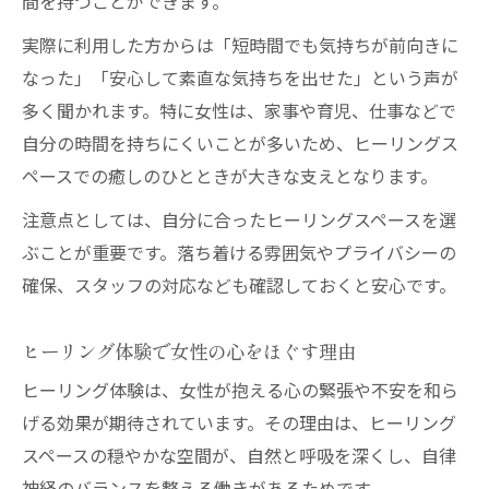
間を持つことができます。
実際に利用した方からは「短時間でも気持ちが前向きに
なった」「安心して素直な気持ちを出せた」という声が
多く聞かれます。特に女性は、家事や育児、仕事などで
自分の時間を持ちにくいことが多いため、ヒーリングス
ペースでの癒しのひとときが大きな支えとなります。
注意点としては、自分に合ったヒーリングスペースを選
ぶことが重要です。落ち着ける雰囲気やプライバシーの
確保、スタッフの対応なども確認しておくと安心です。
ヒーリング体験で女性の心をほぐす理由
ヒーリング体験は、女性が抱える心の緊張や不安を和ら
げる効果が期待されています。その理由は、ヒーリング
スペースの穏やかな空間が、自然と呼吸を深くし、自律