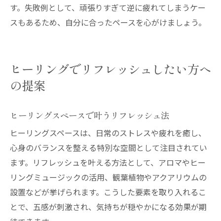
す。失敗例として、頑張りすぎて逆に疲れてしまうケー
スもあるため、自分に合ったペースを心がけましょう。
ヒーリングでリフレッシュしたい方へ
の提案
ヒーリングスペースで叶うリフレッシュ法
ヒーリングスペースは、日常のストレスや疲れを癒し、
心身のバランスを整える特別な空間として注目されてい
ます。リフレッシュを叶える方法として、アロマやヒー
リングミュージックの活用、観葉植物やアクアリウムの
設置などが挙げられます。こうした要素を取り入れるこ
とで、五感が刺激され、気持ちが穏やかになる効果が期