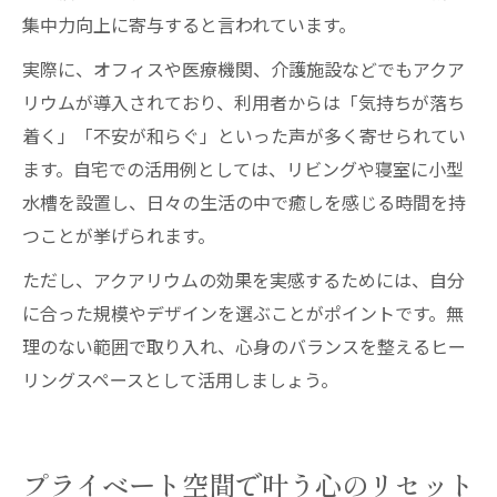
集中力向上に寄与すると言われています。
実際に、オフィスや医療機関、介護施設などでもアクア
リウムが導入されており、利用者からは「気持ちが落ち
着く」「不安が和らぐ」といった声が多く寄せられてい
ます。自宅での活用例としては、リビングや寝室に小型
水槽を設置し、日々の生活の中で癒しを感じる時間を持
つことが挙げられます。
ただし、アクアリウムの効果を実感するためには、自分
に合った規模やデザインを選ぶことがポイントです。無
理のない範囲で取り入れ、心身のバランスを整えるヒー
リングスペースとして活用しましょう。
プライベート空間で叶う心のリセット