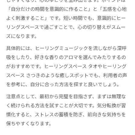
しやすくなり、心のゆとりを生み出せます。ポイントは
「自分だけの時間を意識的に作ること」と「五感を心地
よく刺激すること」です。短い時間でも、意識的にヒー
リングスペースで過ごすことで、心の切り替えがスムー
ズになります。
具体的には、ヒーリングミュージックを流しながら深呼
吸をしたり、好きな香りのアロマを選んでみたりするの
がおすすめです。ヒーリングスペース タオやヒーリング
スペース さつきのような癒しスポットでも、利用者の声
を参考に、自分に合った方法を探すと良いでしょう。
注意点として、最初から完璧を目指さず、まずは無理な
く続けられる方法を試すことが大切です。気分転換が習
慣化すると、ストレスの蓄積を防ぎ、前向きな気持ちを
保ちやすくなります。