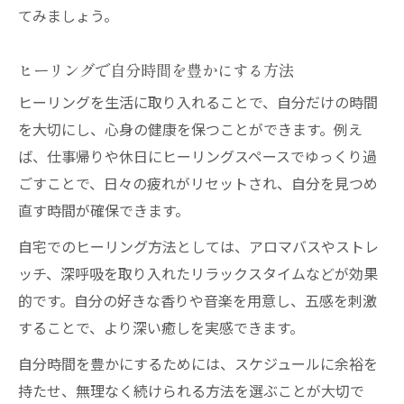
てみましょう。
ヒーリングで自分時間を豊かにする方法
ヒーリングを生活に取り入れることで、自分だけの時間
を大切にし、心身の健康を保つことができます。例え
ば、仕事帰りや休日にヒーリングスペースでゆっくり過
ごすことで、日々の疲れがリセットされ、自分を見つめ
直す時間が確保できます。
自宅でのヒーリング方法としては、アロマバスやストレ
ッチ、深呼吸を取り入れたリラックスタイムなどが効果
的です。自分の好きな香りや音楽を用意し、五感を刺激
することで、より深い癒しを実感できます。
自分時間を豊かにするためには、スケジュールに余裕を
持たせ、無理なく続けられる方法を選ぶことが大切で