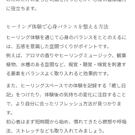
に役立ちます。
ヒーリング体験で心身バランスを整える方法
ヒーリング体験を通じて心身のバランスをととのえるに
は、五感を意識した空間づくりがポイントです。
例えば、アロマの香りやヒーリングミュージック、観葉
植物、水槽のある空間など、視覚・聴覚・嗅覚を刺激す
る要素をバランスよく取り入れると効果的です。
また、ヒーリングスペースでの体験を記録する「癒し日
記」をつけたり、体験後の気持ちの変化に注目すること
で、より自分に合ったリフレッシュ方法が見つかりま
す。
初心者はまず短時間から始め、慣れてきたら瞑想や呼吸
法、ストレッチなども取り入れてみましょう。