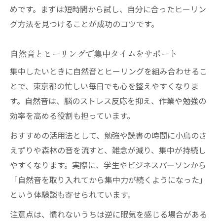
めです。まずは短時間から試し、自分に合ったヒーリン
グ方法を見つけることが成功のコツです。
自然音とヒーリングで集中タイムをサポート
集中したいときに自然音とヒーリングを組み合わせるこ
とで、東京都の忙しい毎日でも心を整えやすくなりま
す。自然音は、脳のストレス反応を抑え、作業や勉強の
効率を高める役割も担っています。
おすすめの活用法として、勉強や読書の時間に小鳥のさ
えずりや森林の音を流すと、雑念が減り、集中が持続し
やすくなります。実際に、学生やビジネスパーソンから
「自然音を取り入れてから集中力が続くようになった」
という体験談も寄せられています。
注意点は、慣れないうちは逆に眠気を感じる場合がある