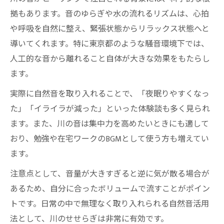
拠もあります。音のゆらぎや水の流れるリズムは、心拍
や呼吸を自然に整え、緊張状態からリラックス状態へと
導いてくれます。特に東京都のような騒音環境下では、
人工的な音から離れること自体が大きな効果をもたらし
ます。
実際に自然音を取り入れることで、「夜眠りやすくなっ
た」「イライラが減った」といった体験談も多く見られ
ます。また、川の音は集中力を高めたいときにも適して
おり、勉強や在宅ワークのBGMとして使う方も増えてい
ます。
注意点として、音量が大きすぎると逆に気が散る場合が
あるため、自分に合ったボリュームで流すことがポイン
トです。日常の中で無理なく取り入れられる自然音活用
法として、川のせせらぎは非常に有効です。