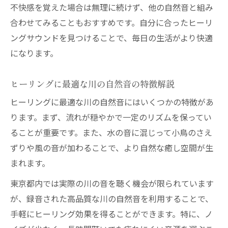
不快感を覚えた場合は無理に続けず、他の自然音と組み
合わせてみることもおすすめです。自分に合ったヒーリ
ングサウンドを見つけることで、毎日の生活がより快適
になります。
ヒーリングに最適な川の自然音の特徴解説
ヒーリングに最適な川の自然音にはいくつかの特徴があ
ります。まず、流れが穏やかで一定のリズムを保ってい
ることが重要です。また、水の音に混じって小鳥のさえ
ずりや風の音が加わることで、より自然な癒し空間が生
まれます。
東京都内では実際の川の音を聴く機会が限られています
が、録音された高品質な川の自然音を利用することで、
手軽にヒーリング効果を得ることができます。特に、ノ