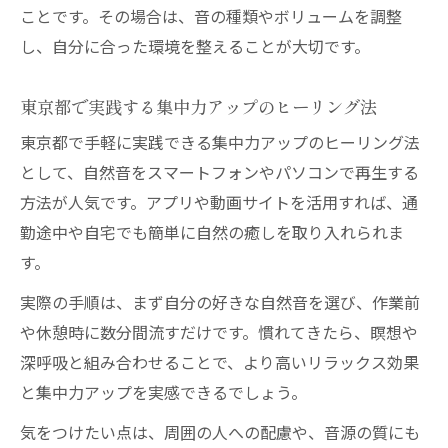
ことです。その場合は、音の種類やボリュームを調整
し、自分に合った環境を整えることが大切です。
東京都で実践する集中力アップのヒーリング法
東京都で手軽に実践できる集中力アップのヒーリング法
として、自然音をスマートフォンやパソコンで再生する
方法が人気です。アプリや動画サイトを活用すれば、通
勤途中や自宅でも簡単に自然の癒しを取り入れられま
す。
実際の手順は、まず自分の好きな自然音を選び、作業前
や休憩時に数分間流すだけです。慣れてきたら、瞑想や
深呼吸と組み合わせることで、より高いリラックス効果
と集中力アップを実感できるでしょう。
気をつけたい点は、周囲の人への配慮や、音源の質にも