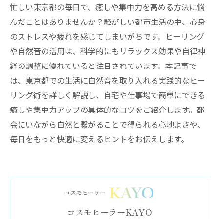
忙しい東京都の毎日で、癒しや集中力を高める方法に悩
んだことはありませんか？騒がしい都市生活の中、心身
のストレスや疲れを感じてしまいがちです。ヒーリング
や自然音の活用は、科学的にもリラックス効果や自律神
経の調整に優れていると注目されています。本記事で
は、東京都での生活に自然音を取り入れる実践的なヒー
リング術を詳しく解説し、自宅や仕事場で簡単にできる
癒しや集中力アップの具体的なコツをご紹介します。都
会にいながら自然と繋がることで得られる心地よさや、
毎日をもっと快適に変えるヒントをお伝えします。
コスモヒーラーKAYO