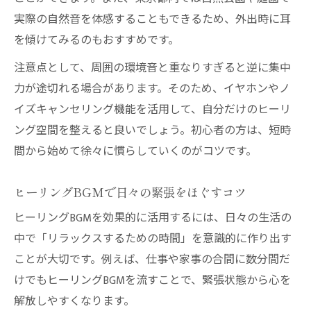
実際の自然音を体感することもできるため、外出時に耳
を傾けてみるのもおすすめです。
注意点として、周囲の環境音と重なりすぎると逆に集中
力が途切れる場合があります。そのため、イヤホンやノ
イズキャンセリング機能を活用して、自分だけのヒーリ
ング空間を整えると良いでしょう。初心者の方は、短時
間から始めて徐々に慣らしていくのがコツです。
ヒーリングBGMで日々の緊張をほぐすコツ
ヒーリングBGMを効果的に活用するには、日々の生活の
中で「リラックスするための時間」を意識的に作り出す
ことが大切です。例えば、仕事や家事の合間に数分間だ
けでもヒーリングBGMを流すことで、緊張状態から心を
解放しやすくなります。