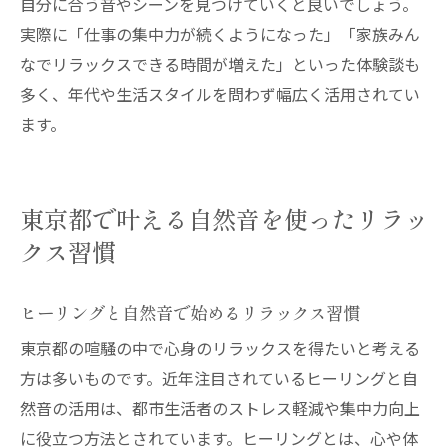
自分に合う音やシーンを見つけていくと良いでしょう。
実際に「仕事の集中力が続くようになった」「家族みん
なでリラックスできる時間が増えた」といった体験談も
多く、年代や生活スタイルを問わず幅広く活用されてい
ます。
東京都で叶える自然音を使ったリラッ
クス習慣
ヒーリングと自然音で始めるリラックス習慣
東京都の喧騒の中で心身のリラックスを得たいと考える
方は多いものです。近年注目されているヒーリングと自
然音の活用は、都市生活者のストレス軽減や集中力向上
に役立つ方法とされています。ヒーリングとは、心や体