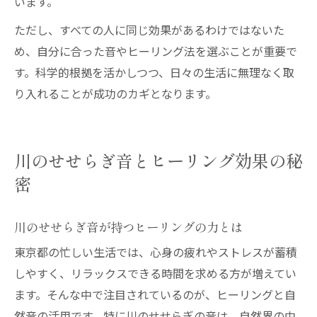
います。
ただし、すべての人に同じ効果があるわけではないた
め、自分に合った音やヒーリング法を選ぶことが重要で
す。科学的根拠を活かしつつ、日々の生活に無理なく取
り入れることが成功のカギとなります。
川のせせらぎ音とヒーリング効果の秘
密
川のせせらぎ音が持つヒーリングの力とは
東京都の忙しい生活では、心身の疲れやストレスが蓄積
しやすく、リラックスできる時間を求める方が増えてい
ます。そんな中で注目されているのが、ヒーリングと自