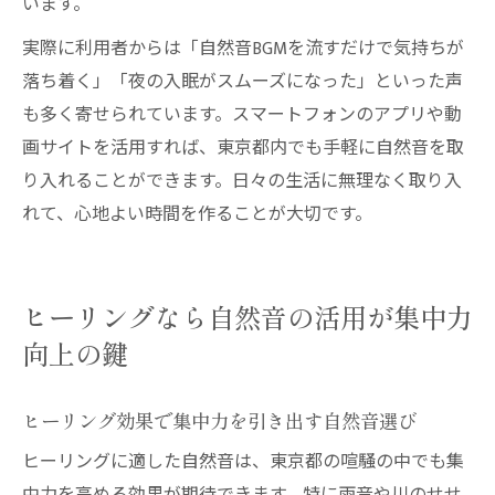
います。
実際に利用者からは「自然音BGMを流すだけで気持ちが
落ち着く」「夜の入眠がスムーズになった」といった声
も多く寄せられています。スマートフォンのアプリや動
画サイトを活用すれば、東京都内でも手軽に自然音を取
り入れることができます。日々の生活に無理なく取り入
れて、心地よい時間を作ることが大切です。
ヒーリングなら自然音の活用が集中力
向上の鍵
ヒーリング効果で集中力を引き出す自然音選び
ヒーリングに適した自然音は、東京都の喧騒の中でも集