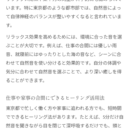
います。特に東京都のような都市部では、自然音によっ
て自律神経のバランスが整いやすくなると言われていま
す。
リラックス効果を高めるためには、環境に合った音を選
ぶことが大切です。例えば、仕事の合間には優しい雨
音、就寝前にはゆったりとした海の音など、シーンに合
わせて自然音を使い分けると効果的です。自分の体調や
気分に合わせて自然音を選ぶことで、より深い癒しを得
ることができます。
仕事や家事の合間にできるヒーリング活用法
東京都で忙しく働く方や家事に追われる方でも、短時間
でできるヒーリング法があります。たとえば、5分だけ自
然音を聞きながら目を閉じて深呼吸するだけでも、頭と