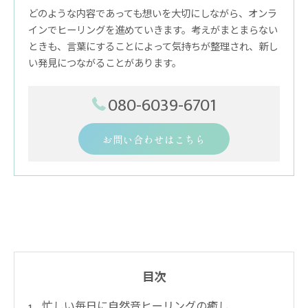
どのような内容であっても想いを大切にしながら、オンラ
インでヒーリングを進めていきます。考えがまとまらない
ときも、言葉にすることによって気持ちが整理され、新し
い発見につながることがあります。
080-6039-6701
お問い合わせはこちら
目次
忙しい毎日に自然音ヒーリングの癒し