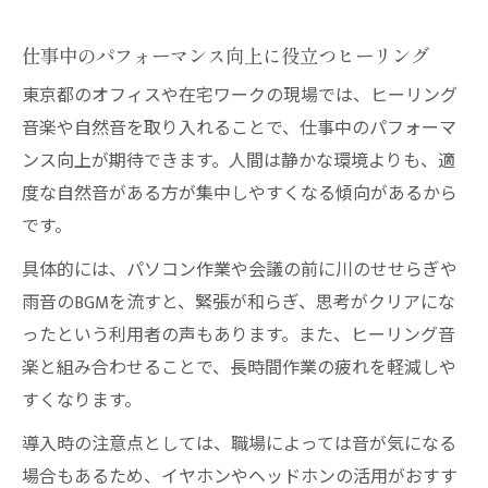
仕事中のパフォーマンス向上に役立つヒーリング
東京都のオフィスや在宅ワークの現場では、ヒーリング
音楽や自然音を取り入れることで、仕事中のパフォーマ
ンス向上が期待できます。人間は静かな環境よりも、適
度な自然音がある方が集中しやすくなる傾向があるから
です。
具体的には、パソコン作業や会議の前に川のせせらぎや
雨音のBGMを流すと、緊張が和らぎ、思考がクリアにな
ったという利用者の声もあります。また、ヒーリング音
楽と組み合わせることで、長時間作業の疲れを軽減しや
すくなります。
導入時の注意点としては、職場によっては音が気になる
場合もあるため、イヤホンやヘッドホンの活用がおすす