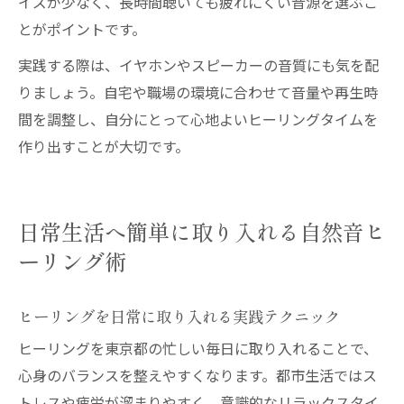
イズが少なく、長時間聴いても疲れにくい音源を選ぶこ
とがポイントです。
実践する際は、イヤホンやスピーカーの音質にも気を配
りましょう。自宅や職場の環境に合わせて音量や再生時
間を調整し、自分にとって心地よいヒーリングタイムを
作り出すことが大切です。
日常生活へ簡単に取り入れる自然音ヒ
ーリング術
ヒーリングを日常に取り入れる実践テクニック
ヒーリングを東京都の忙しい毎日に取り入れることで、
心身のバランスを整えやすくなります。都市生活ではス