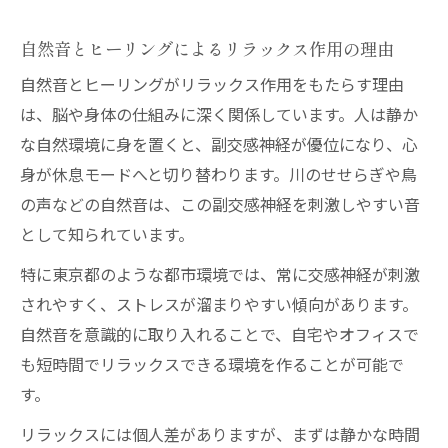
自然音とヒーリングによるリラックス作用の理由
自然音とヒーリングがリラックス作用をもたらす理由
は、脳や身体の仕組みに深く関係しています。人は静か
な自然環境に身を置くと、副交感神経が優位になり、心
身が休息モードへと切り替わります。川のせせらぎや鳥
の声などの自然音は、この副交感神経を刺激しやすい音
として知られています。
特に東京都のような都市環境では、常に交感神経が刺激
されやすく、ストレスが溜まりやすい傾向があります。
自然音を意識的に取り入れることで、自宅やオフィスで
も短時間でリラックスできる環境を作ることが可能で
す。
リラックスには個人差がありますが、まずは静かな時間