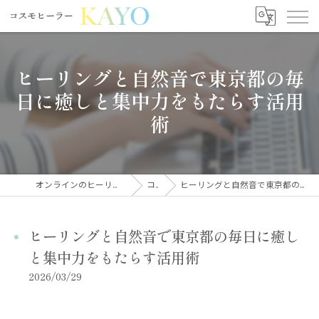
ヒーリングと自然音で東京都の毎
日に癒しと集中力をもたらす活用
術
オンラインのヒーリングならコスモヒーラーKAYO
コラム
ヒーリングと自然音で東京都の毎日に癒しと集中力をもたらす活用術
ヒーリングと自然音で東京都の毎日に癒し
と集中力をもたらす活用術
2026/03/29