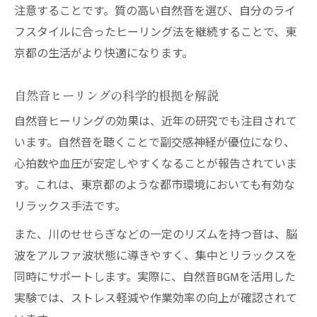
注意することです。質の高い自然音を選び、自分のライ
フスタイルに合ったヒーリング法を継続することで、東
京都の生活がより快適になります。
自然音ヒーリングの科学的根拠を解説
自然音ヒーリングの効果は、近年の研究でも注目されて
います。自然音を聴くことで副交感神経が優位になり、
心拍数や血圧が安定しやすくなることが報告されていま
す。これは、東京都のような都市環境においても有効な
リラックス手法です。
また、川のせせらぎなどの一定のリズムを持つ音は、脳
波をアルファ波状態に導きやすく、集中とリラックスを
同時にサポートします。実際に、自然音BGMを活用した
実験では、ストレス軽減や作業効率の向上が確認されて