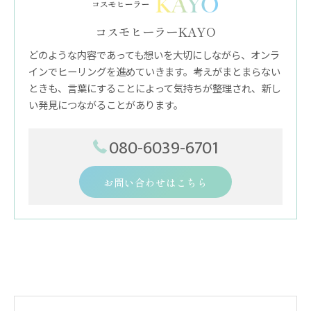
コスモヒーラーKAYO
どのような内容であっても想いを大切にしながら、オンラ
インでヒーリングを進めていきます。考えがまとまらない
ときも、言葉にすることによって気持ちが整理され、新し
い発見につながることがあります。
080-6039-6701
お問い合わせはこちら