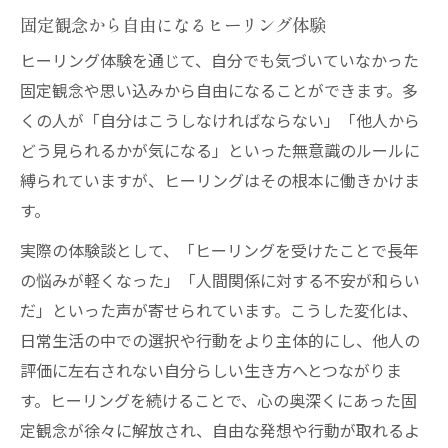
固定観念から自由になるヒーリング体験
ヒーリング体験を通じて、自分でも気づいていなかった
固定観念や思い込みから自由になることができます。多
くの人が「自分はこうしなければならない」「他人から
どう見られるかが気になる」といった無意識のルールに
縛られていますが、ヒーリングはその根本に働きかけま
す。
実際の体験談として、「ヒーリングを受けたことで長年
の悩みが軽くなった」「人間関係に対する不安が和らい
だ」といった声が寄せられています。こうした変化は、
日常生活の中での選択や行動をより主体的にし、他人の
評価に左右されない自分らしい生き方へとつながりま
す。ヒーリングを続けることで、心の奥深くにあった固
定観念が徐々に解放され、自由な発想や行動が取れるよ