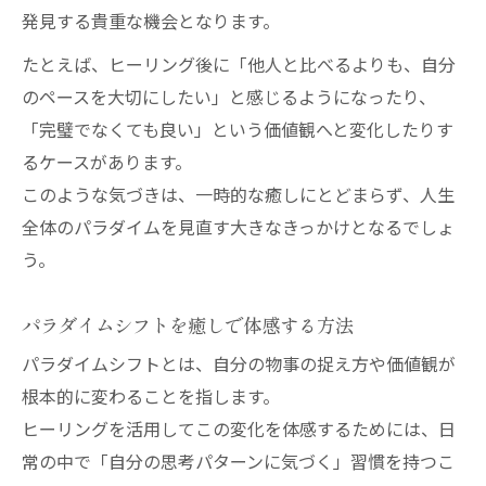
発見する貴重な機会となります。
たとえば、ヒーリング後に「他人と比べるよりも、自分
のペースを大切にしたい」と感じるようになったり、
「完璧でなくても良い」という価値観へと変化したりす
るケースがあります。
このような気づきは、一時的な癒しにとどまらず、人生
全体のパラダイムを見直す大きなきっかけとなるでしょ
う。
パラダイムシフトを癒しで体感する方法
パラダイムシフトとは、自分の物事の捉え方や価値観が
根本的に変わることを指します。
ヒーリングを活用してこの変化を体感するためには、日
常の中で「自分の思考パターンに気づく」習慣を持つこ