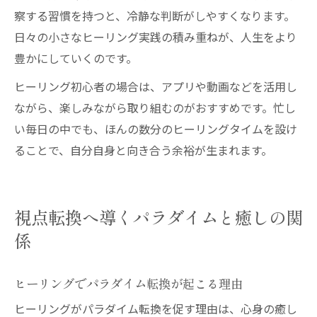
察する習慣を持つと、冷静な判断がしやすくなります。
日々の小さなヒーリング実践の積み重ねが、人生をより
豊かにしていくのです。
ヒーリング初心者の場合は、アプリや動画などを活用し
ながら、楽しみながら取り組むのがおすすめです。忙し
い毎日の中でも、ほんの数分のヒーリングタイムを設け
ることで、自分自身と向き合う余裕が生まれます。
視点転換へ導くパラダイムと癒しの関
係
ヒーリングでパラダイム転換が起こる理由
ヒーリングがパラダイム転換を促す理由は、心身の癒し