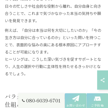
日々の忙しさや社会的な役割から離れ、自分自身と向き
合うことで、これまで気づかなかった本当の気持ちや願
いを発見できます。
例えば、「自分は本当は何を大切にしたいのか」「今の
生き方は自分に合っているのか」といった問いを持つこ
とで、表面的な悩みの奥にある根本原因にアプローチす
ることが可能になります。
ヒーリングは、こうした深い気づきを促すサポートとな
り、人生の選択や行動に主体性を持たせるきっかけとな
るでしょう。
パラダイム転換が心の自由をもたらす
080-6039-6701
仕組み
お問い合わせ
ご予約