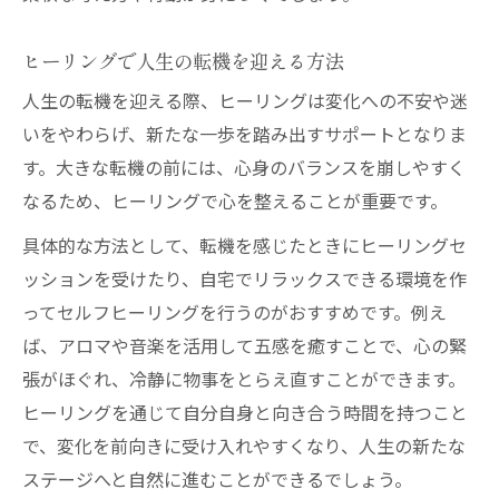
ヒーリングで人生の転機を迎える方法
人生の転機を迎える際、ヒーリングは変化への不安や迷
いをやわらげ、新たな一歩を踏み出すサポートとなりま
す。大きな転機の前には、心身のバランスを崩しやすく
なるため、ヒーリングで心を整えることが重要です。
具体的な方法として、転機を感じたときにヒーリングセ
ッションを受けたり、自宅でリラックスできる環境を作
ってセルフヒーリングを行うのがおすすめです。例え
ば、アロマや音楽を活用して五感を癒すことで、心の緊
張がほぐれ、冷静に物事をとらえ直すことができます。
ヒーリングを通じて自分自身と向き合う時間を持つこと
で、変化を前向きに受け入れやすくなり、人生の新たな
ステージへと自然に進むことができるでしょう。