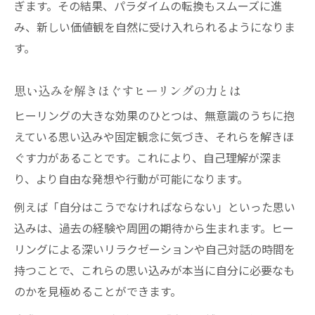
ぎます。その結果、パラダイムの転換もスムーズに進
み、新しい価値観を自然に受け入れられるようになりま
す。
思い込みを解きほぐすヒーリングの力とは
ヒーリングの大きな効果のひとつは、無意識のうちに抱
えている思い込みや固定観念に気づき、それらを解きほ
ぐす力があることです。これにより、自己理解が深ま
り、より自由な発想や行動が可能になります。
例えば「自分はこうでなければならない」といった思い
込みは、過去の経験や周囲の期待から生まれます。ヒー
リングによる深いリラクゼーションや自己対話の時間を
持つことで、これらの思い込みが本当に自分に必要なも
のかを見極めることができます。