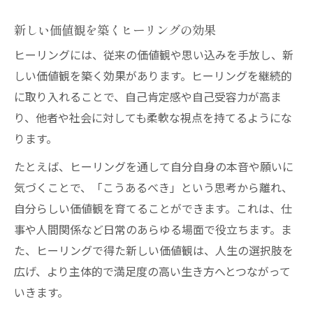
新しい価値観を築くヒーリングの効果
ヒーリングには、従来の価値観や思い込みを手放し、新
しい価値観を築く効果があります。ヒーリングを継続的
に取り入れることで、自己肯定感や自己受容力が高ま
り、他者や社会に対しても柔軟な視点を持てるようにな
ります。
たとえば、ヒーリングを通して自分自身の本音や願いに
気づくことで、「こうあるべき」という思考から離れ、
自分らしい価値観を育てることができます。これは、仕
事や人間関係など日常のあらゆる場面で役立ちます。ま
た、ヒーリングで得た新しい価値観は、人生の選択肢を
広げ、より主体的で満足度の高い生き方へとつながって
いきます。