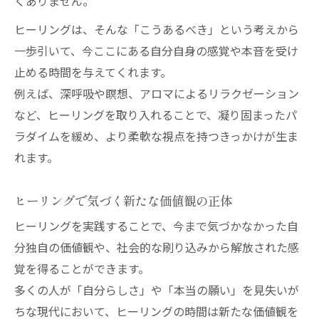
くありません。
ヒーリングは、そんな「こうあるべき」という考えから
一歩引いて、今ここにある自分自身の感覚や本音を受け
止める時間を与えてくれます。
例えば、深呼吸や瞑想、アロマによるリラクゼーション
など、ヒーリングを取り入れることで、凝り固まったパ
ラダイムを緩め、より柔軟な視点を持つきっかけが生ま
れます。
ヒーリングで気づく新たな価値観の正体
ヒーリングを実践することで、今まで気づかなかった自
分独自の価値観や、社会的な刷り込みから解放された感
覚を得ることができます。
多くの人が「自分らしさ」や「本当の願い」を見失いが
ちな現代において、ヒーリングの時間は新たな価値観を