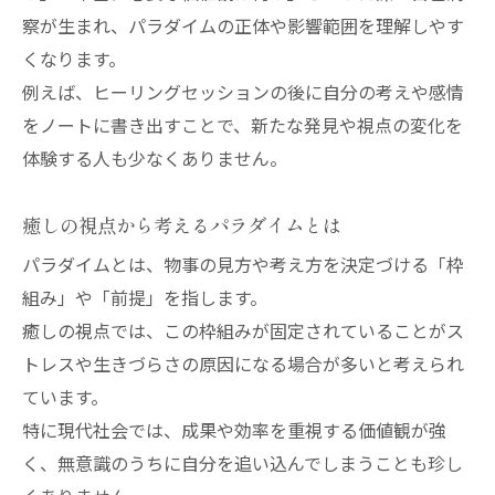
察が生まれ、パラダイムの正体や影響範囲を理解しやす
くなります。
例えば、ヒーリングセッションの後に自分の考えや感情
をノートに書き出すことで、新たな発見や視点の変化を
体験する人も少なくありません。
癒しの視点から考えるパラダイムとは
パラダイムとは、物事の見方や考え方を決定づける「枠
組み」や「前提」を指します。
癒しの視点では、この枠組みが固定されていることがス
トレスや生きづらさの原因になる場合が多いと考えられ
ています。
特に現代社会では、成果や効率を重視する価値観が強
く、無意識のうちに自分を追い込んでしまうことも珍し