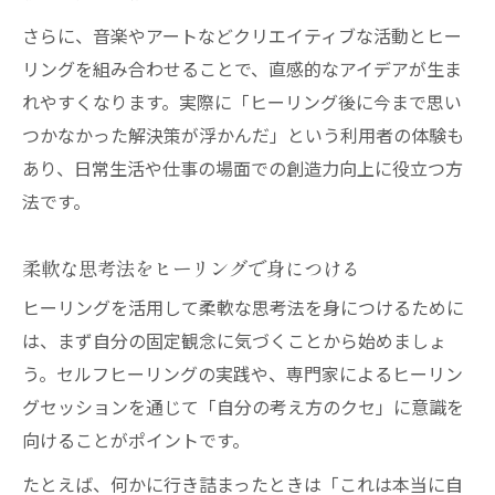
さらに、音楽やアートなどクリエイティブな活動とヒー
リングを組み合わせることで、直感的なアイデアが生ま
れやすくなります。実際に「ヒーリング後に今まで思い
つかなかった解決策が浮かんだ」という利用者の体験も
あり、日常生活や仕事の場面での創造力向上に役立つ方
法です。
柔軟な思考法をヒーリングで身につける
ヒーリングを活用して柔軟な思考法を身につけるために
は、まず自分の固定観念に気づくことから始めましょ
う。セルフヒーリングの実践や、専門家によるヒーリン
グセッションを通じて「自分の考え方のクセ」に意識を
向けることがポイントです。
たとえば、何かに行き詰まったときは「これは本当に自