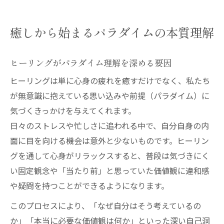
癒しから始まるパラダイムの本質理解
ヒーリングがパラダイム理解を深める要因
ヒーリングは単に心身の疲れを癒すだけでなく、私たち
が無意識に抱えている思い込みや前提（パラダイム）に
気づくきっかけを与えてくれます。
日々のストレスや忙しさに追われる中で、自分自身の内
面に目を向ける機会は意外と少ないものです。ヒーリン
グを通して心身がリラックスすると、普段は気づきにく
い固定観念や「当たり前」と思っていた価値観に違和感
や疑問を持つことができるようになります。
このプロセスにより、「なぜ自分はそう考えているの
か」「本当に必要な価値観は何か」といった深い自己洞