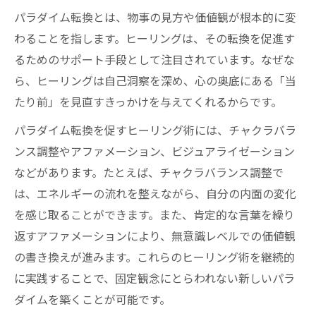
パラダイム転換とは、物事の見方や価値観が根本的に変
わることを指します。ヒーリングは、その転換を促進す
るためのサポート手段として注目されています。なぜな
ら、ヒーリングは自己洞察を深め、心の奥底にある「当
たり前」を見直すきっかけを与えてくれるからです。
パラダイム転換を促すヒーリング術には、チャクラバラ
ンス調整やアファメーション、ビジュアライゼーション
などがあります。たとえば、チャクラバランス調整で
は、エネルギーの流れを整えながら、自分の内面の変化
を感じ取ることができます。また、肯定的な言葉を繰り
返すアファメーションにより、無意識レベルでの価値観
の書き換えが進みます。これらのヒーリング術を継続的
に実践することで、固定観念にとらわれない新しいパラ
ダイムを築くことが可能です。