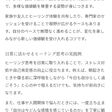
で、多様な価値観を尊重する姿勢が身につきます。
家族や友人とヒーリング体験を共有したり、専門家のセ
ッションを受けることで視野が広がるケースもありま
す。自分のペースで無理なく進めることが、変化を楽し
みながら新しい価値観を受け入れるコツです。
日常に活かせるヒーリング思考の実践例
ヒーリング思考を日常に取り入れることで、ストレス対
処や自己肯定感の向上に役立ちます。例えば、朝起きた
ときや寝る前に深呼吸をしながら「今日も自分らしく過
ごそう」と心の中で唱えるだけでも、気持ちが前向きに
なります。
また、仕事や人間関係で悩んだときには、一度立ち止ま
り「自分は今どんな感情を感じているのか」を丁寧に観