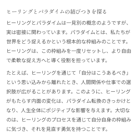
ヒーリングとパラダイムの結びつきを探る
ヒーリングとパラダイムは一見別の概念のようですが、
実は密接に関わっています。パラダイムとは、私たちが
世界をどう捉えるかという根本的な枠組みのことです。
ヒーリングは、この枠組みを一度リセットし、より自由
で柔軟な捉え方へと導く役割を担っています。
たとえば、ヒーリングを通じて「自分はこうあるべき」
という思い込みから離れたとき、人間関係や仕事での選
択肢が広がることがあります。このように、ヒーリング
がもたらす内面の変化は、パラダイム転換のきっかけと
なり、人生全体にポジティブな影響を与えます。大切な
のは、ヒーリングのプロセスを通じて自分自身の枠組み
に気づき、それを見直す勇気を持つことです。