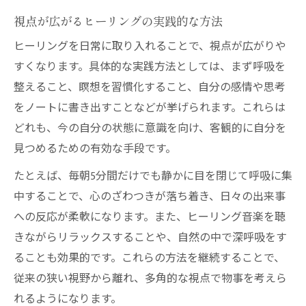
視点が広がるヒーリングの実践的な方法
ヒーリングを日常に取り入れることで、視点が広がりや
すくなります。具体的な実践方法としては、まず呼吸を
整えること、瞑想を習慣化すること、自分の感情や思考
をノートに書き出すことなどが挙げられます。これらは
どれも、今の自分の状態に意識を向け、客観的に自分を
見つめるための有効な手段です。
たとえば、毎朝5分間だけでも静かに目を閉じて呼吸に集
中することで、心のざわつきが落ち着き、日々の出来事
への反応が柔軟になります。また、ヒーリング音楽を聴
きながらリラックスすることや、自然の中で深呼吸をす
ることも効果的です。これらの方法を継続することで、
従来の狭い視野から離れ、多角的な視点で物事を考えら
れるようになります。