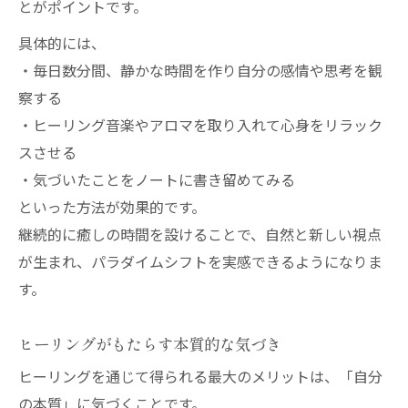
とがポイントです。
具体的には、
・毎日数分間、静かな時間を作り自分の感情や思考を観
察する
・ヒーリング音楽やアロマを取り入れて心身をリラック
スさせる
・気づいたことをノートに書き留めてみる
といった方法が効果的です。
継続的に癒しの時間を設けることで、自然と新しい視点
が生まれ、パラダイムシフトを実感できるようになりま
す。
ヒーリングがもたらす本質的な気づき
ヒーリングを通じて得られる最大のメリットは、「自分
の本質」に気づくことです。