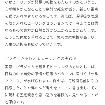
なぜヒーリングが発想の転換をもたらすのかというと、
心が穏やかになることで余計な雑念が減り、新しい視点
を受け入れやすくなるからです。例えば、深呼吸や瞑想
を取り入れたヒーリングセッションでは、今までとは異
なるものの見方が自然と浮かび上がることがあります。
こうした体験を重ねることで、思考の柔軟性が高まり、
人生の選択肢も広がっていきます。
パラダイムを超えるヒーリングの実践例
実際にパラダイムを超えるヒーリングの方法としては、
日常の中で自分の感情や思考のパターンに気づく「セル
フワーク」が挙げられます。例えば、毎晩寝る前にその
日感じたことや浮かんだ考えをノートに書き出し、そこ
に現れる固定観念や思い込みを客観的に見つめることが
効果的です。