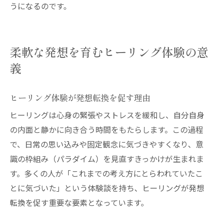
うになるのです。
柔軟な発想を育むヒーリング体験の意
義
ヒーリング体験が発想転換を促す理由
ヒーリングは心身の緊張やストレスを緩和し、自分自身
の内面と静かに向き合う時間をもたらします。この過程
で、日常の思い込みや固定観念に気づきやすくなり、意
識の枠組み（パラダイム）を見直すきっかけが生まれま
す。多くの人が「これまでの考え方にとらわれていたこ
とに気づいた」という体験談を持ち、ヒーリングが発想
転換を促す重要な要素となっています。