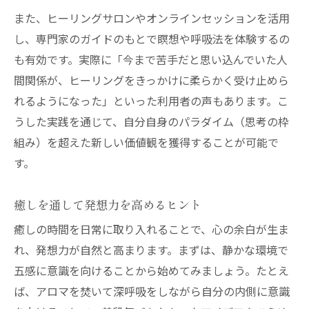
また、ヒーリングサロンやオンラインセッションを活用
し、専門家のガイドのもとで瞑想や呼吸法を体験するの
も有効です。実際に「今まで苦手だと思い込んでいた人
間関係が、ヒーリングをきっかけに柔らかく受け止めら
れるようになった」といった利用者の声もあります。こ
うした実践を通じて、自分自身のパラダイム（思考の枠
組み）を超えた新しい価値観を獲得することが可能で
す。
癒しを通して発想力を高めるヒント
癒しの時間を日常に取り入れることで、心の余白が生ま
れ、発想力が自然と高まります。まずは、静かな環境で
五感に意識を向けることから始めてみましょう。たとえ
ば、アロマを焚いて深呼吸をしながら自分の内側に意識