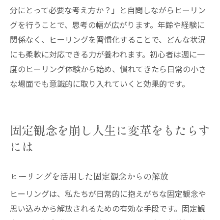
分にとって必要な考え方か？」と自問しながらヒーリン
グを行うことで、思考の幅が広がります。年齢や経験に
関係なく、ヒーリングを習慣化することで、どんな状況
にも柔軟に対応できる力が養われます。初心者は週に一
度のヒーリング体験から始め、慣れてきたら日常の小さ
な場面でも意識的に取り入れていくと効果的です。
固定観念を崩し人生に変革をもたらす
には
ヒーリングを活用した固定観念からの解放
ヒーリングは、私たちが日常的に抱えがちな固定観念や
思い込みから解放されるための有効な手段です。固定観